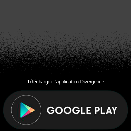
Téléchargez l'application Divergence