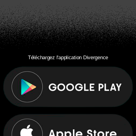
Téléchargez l'application Divergence