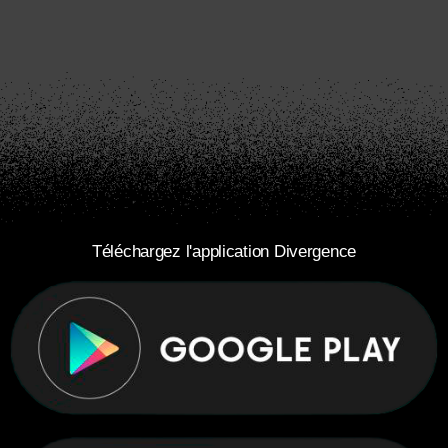
Téléchargez l'application Divergence