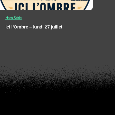
Hors Série
Ici l’Ombre – lundi 27 juillet