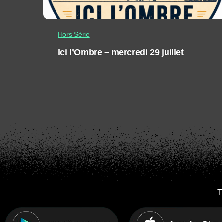
Hors Série
Ici l’Ombre – mercredi 29 juillet
T