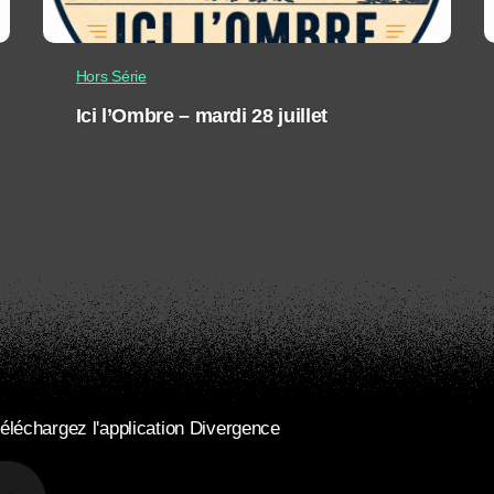
Hors Série
Ici l’Ombre – mardi 28 juillet
éléchargez l'application Divergence