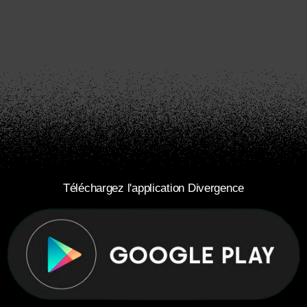
Téléchargez l'application Divergence