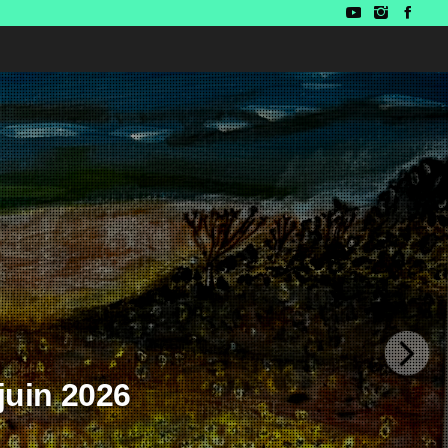
juin 2026