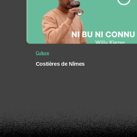
Culture
Costières de Nîmes