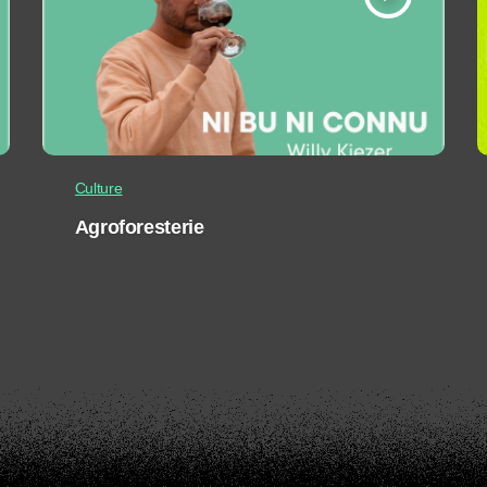
Culture
Agroforesterie