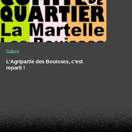
Culture
L’Agripartie des Bouisses, c’est
reparti !