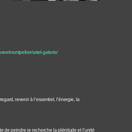
nee/montpellier/artel-galerie/
egard, revenir à l’essentiel, l’énergie, la
de peindre je recherche la plénitude et l’unité