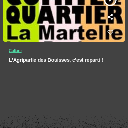
Culture
L’Agripartie des Bouisses, c’est reparti !