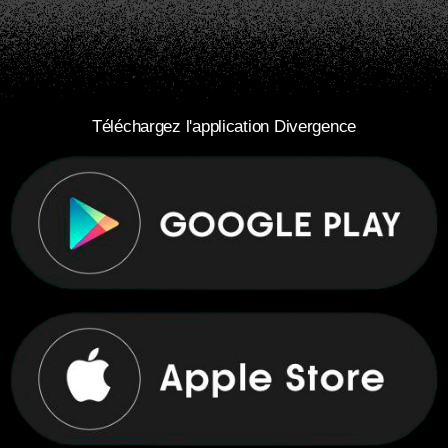
Téléchargez l'application Divergence