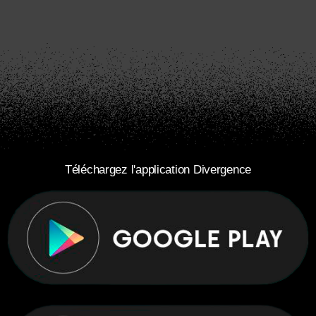
Téléchargez l'application Divergence