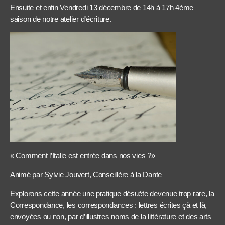
Ensuite et enfin Vendredi 13 décembre de 14h à 17h 4ème
saison de notre atelier d’écriture.
« Comment l’Italie est entrée dans nos vies ?»
Animé par Sylvie Jouvert, Conseillère à la Dante
Explorons cette année une pratique désuète devenue trop rare, la
Correspondance, les correspondances : lettres écrites çà et là,
envoyées ou non, par d’illustres noms de la littérature et des arts