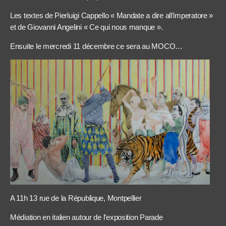
Les textes de Pierluigi Cappello « Mandate a dire all’imperatore »
et de Giovanni Angelini « Ce qui nous manque ».
Ensuite le mercredi 11 décembre ce sera au MOCO…
A 11h 13 rue de la République, Montpellier
Médiation en italien autour de l’exposition Parade