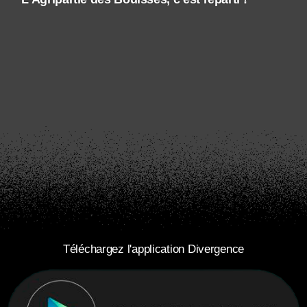
Téléchargez l'application Divergence