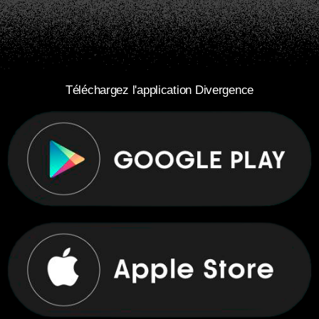
Téléchargez l'application Divergence