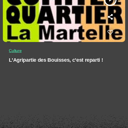
Culture
L’Agripartie des Bouisses, c’est reparti !