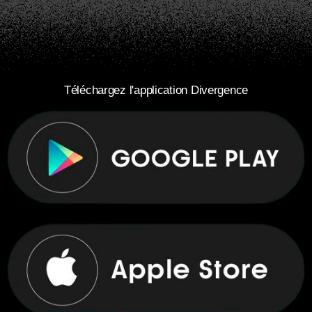
Téléchargez l'application Divergence