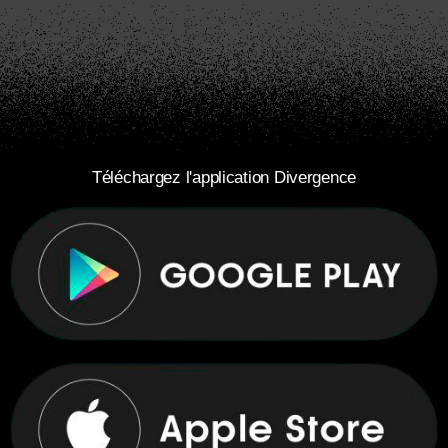
Téléchargez l'application Divergence