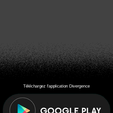
Téléchargez l'application Divergence