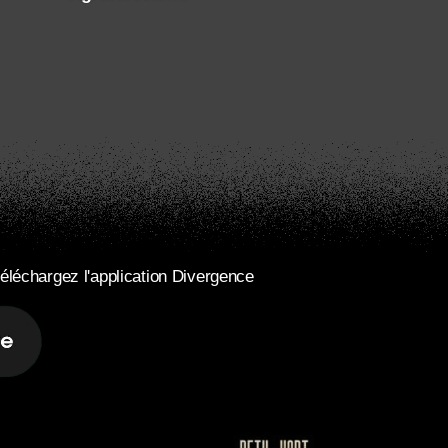
éléchargez l'application Divergence