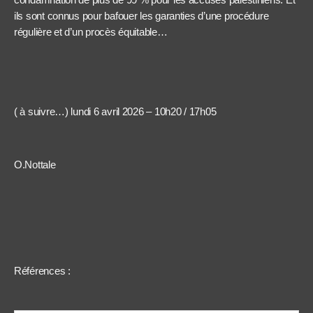
ils sont connus pour bafouer les garanties d’une procédure
régulière et d’un procès équitable…
( à suivre…) lundi 6 avril 2026 – 10h20 / 17h05
O.Nottale
Références :