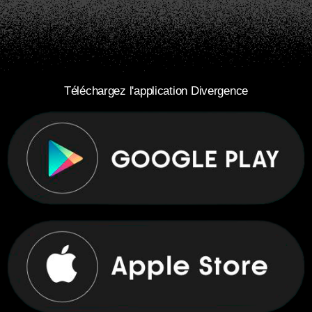
Téléchargez l'application Divergence