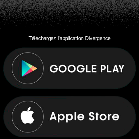
Téléchargez l'application Divergence