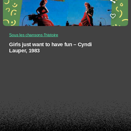
Sous les chansons l'histoire
Girls just want to have fun – Cyndi
Lauper, 1983