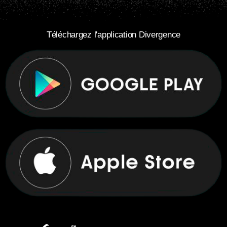
Téléchargez l'application Divergence