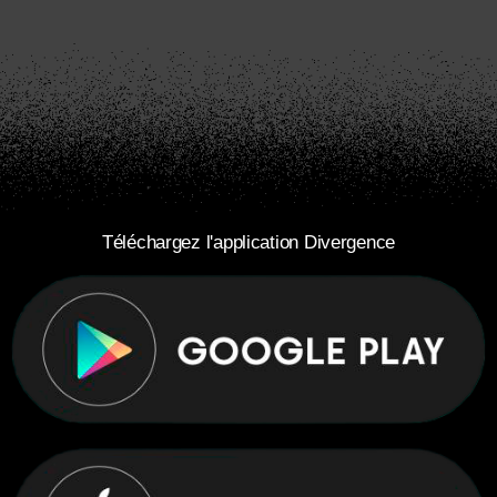
Téléchargez l'application Divergence