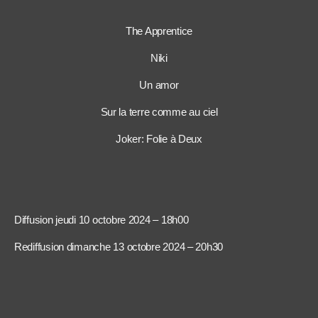
The Apprentice
Niki
Un amor
Sur la terre comme au ciel
Joker: Folie à Deux
Diffusion jeudi 10 octobre 2024 – 18h00
Rediffusion dimanche 13 octobre 2024 – 20h30