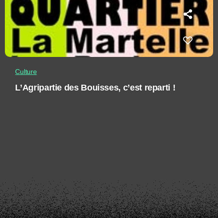
Culture
L’Agripartie des Bouisses, c’est reparti !