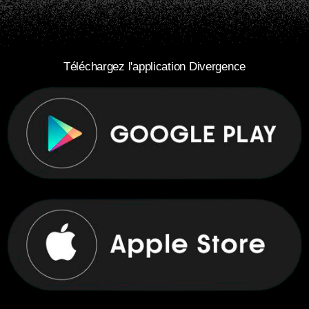
Téléchargez l'application Divergence