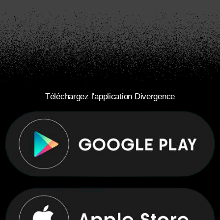
Téléchargez l'application Divergence