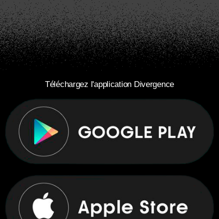
Téléchargez l'application Divergence