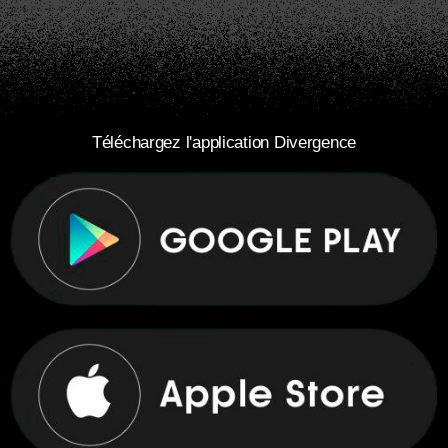
Téléchargez l'application Divergence