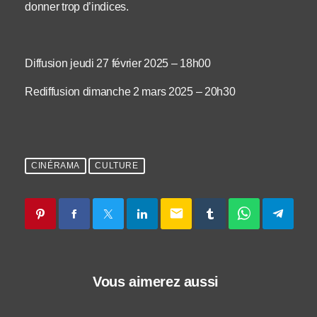
donner trop d’indices.
Diffusion jeudi 27 février 2025 – 18h00
Rediffusion dimanche 2 mars 2025 – 20h30
CINÉRAMA
CULTURE
email
Vous aimerez aussi