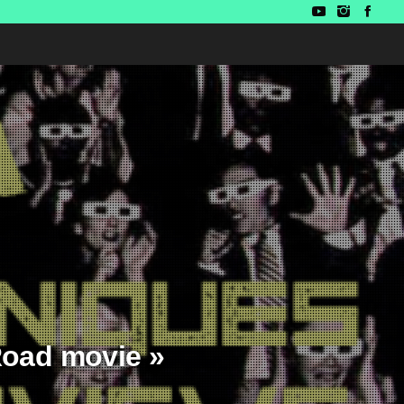
 Road movie »