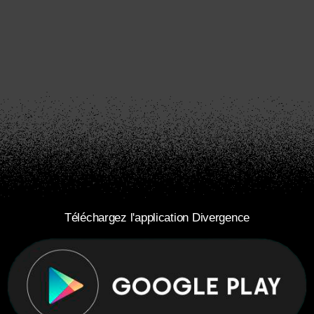
Téléchargez l'application Divergence