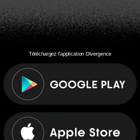
Téléchargez l'application Divergence