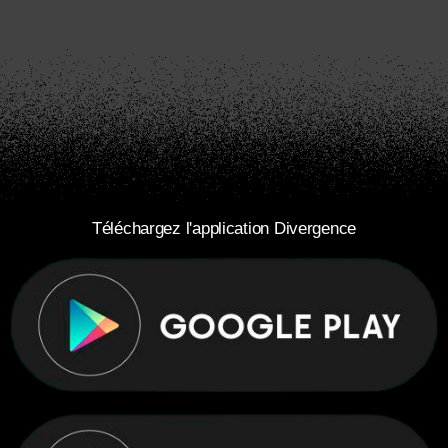
Téléchargez l'application Divergence