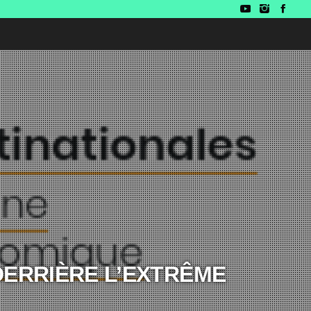
DERRIÈRE L’EXTRÊME