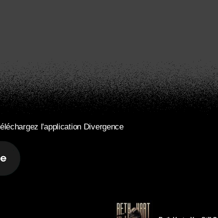
éléchargez l'application Divergence