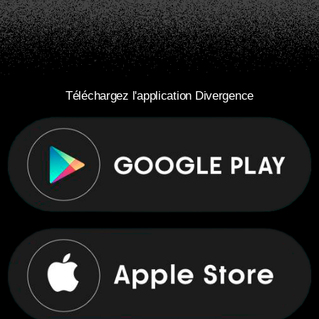
Téléchargez l'application Divergence