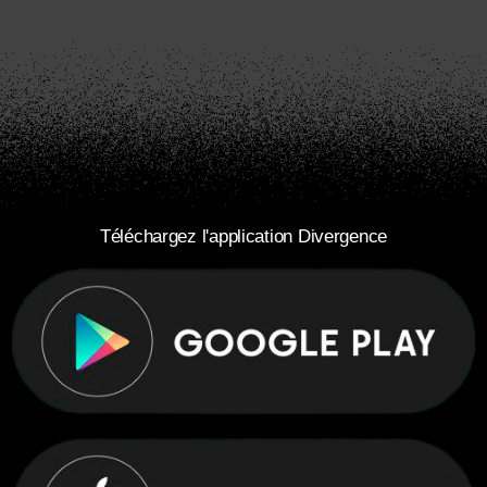
Téléchargez l'application Divergence