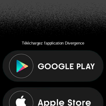
Téléchargez l'application Divergence