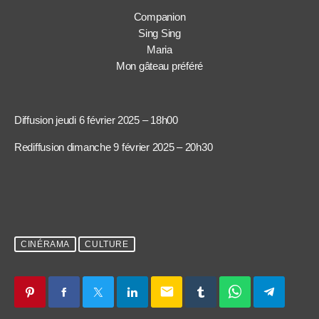
Companion
Sing Sing
Maria
Mon gâteau préféré
Diffusion jeudi 6 février 2025 – 18h00
Rediffusion dimanche 9 février 2025 – 20h30
CINÉRAMA
CULTURE
email