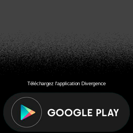
Téléchargez l'application Divergence