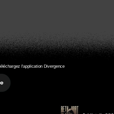
éléchargez l'application Divergence