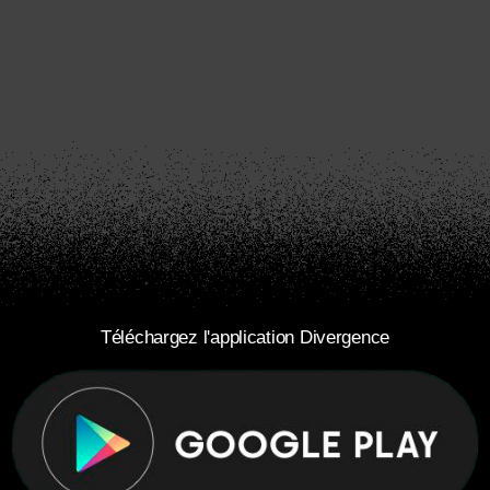
Téléchargez l'application Divergence