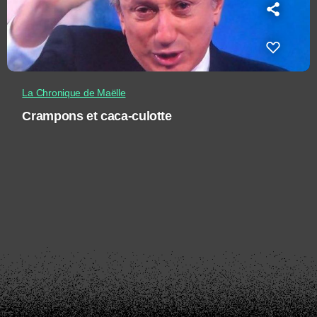
La Chronique de Maëlle
Crampons et caca-culotte