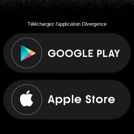
Téléchargez l'application Divergence