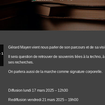
Gérard Mayen vient nous parler de son parcours et de sa vis
 1
Il sera question de retrouver de souvenirs liées à la techno, 
ses recherches.
On parlera aussi de la marche comme signature corporelle.
Diffusion lundi 17 mars 2025 – 12h30
Rediffusion vendredi 21 mars 2025 – 19h00