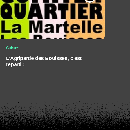
Culture
L’Agripartie des Bouisses, c’est
reparti !