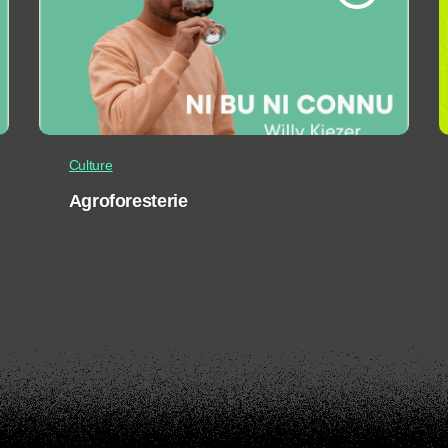
Culture
Agroforesterie