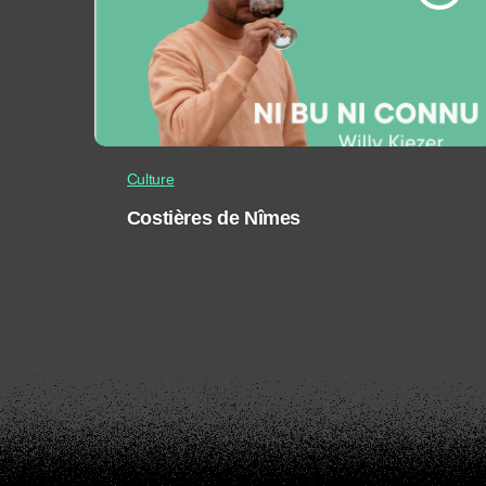
Culture
Costières de Nîmes