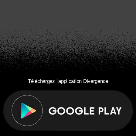
Téléchargez l'application Divergence