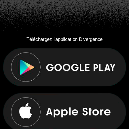
Téléchargez l'application Divergence