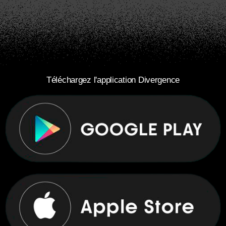
Téléchargez l'application Divergence