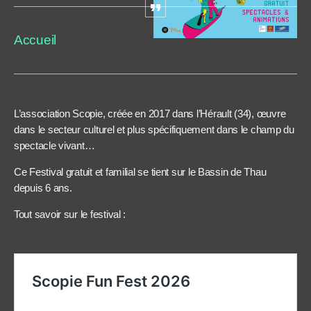
Accueil
L’association Scopie, créée en 2017 dans l’Hérault (34), œuvre
dans le secteur culturel et plus spécifiquement dans le champ du
spectacle vivant…
Ce Festival gratuit et familial se tient sur le Bassin de Thau
depuis 6 ans.
Tout savoir sur le festival :