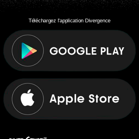
Téléchargez l'application Divergence