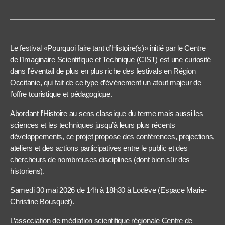
Le festival «Pourquoi faire tant d’Histoire(s)» initié par le Centre
de l’Imaginaire Scientifique et Technique (CIST) est une curiosité
dans l’éventail de plus en plus riche des festivals en Région
Occitanie, qui fait de ce type d’événement un atout majeur de
l’offre touristique et pédagogique.
Abordant l’Histoire au sens classique du terme mais aussi les
sciences et les techniques jusqu’à leurs plus récents
développements, ce projet propose des conférences, projections,
ateliers et des actions participatives entre le public et des
chercheurs de nombreuses disciplines (dont bien sûr des
historiens).
Samedi 30 mai 2026 de 14h à 18h30 à Lodève (Espace Marie-
Christine Bousquet).
L’association de médiation scientifique régionale Centre de