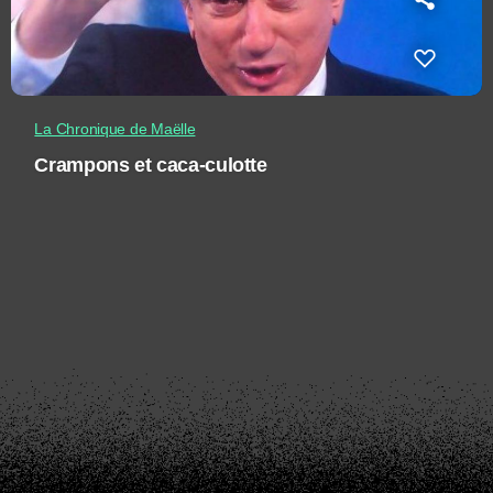
La Chronique de Maëlle
Crampons et caca-culotte