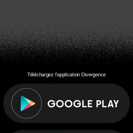
Téléchargez l'application Divergence