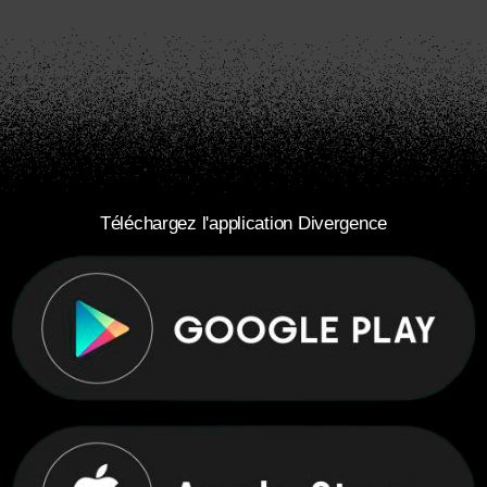
Téléchargez l'application Divergence