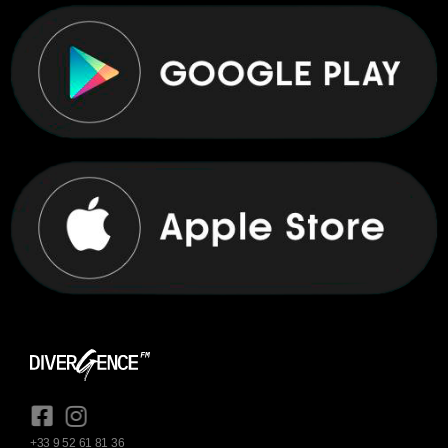
+33 9 52 61 81 36