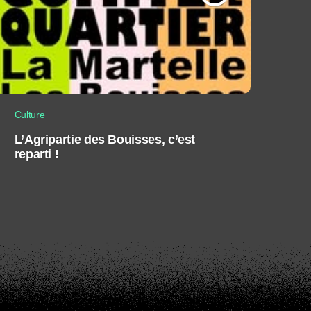
Culture
L’Agripartie des Bouisses, c’est
reparti !