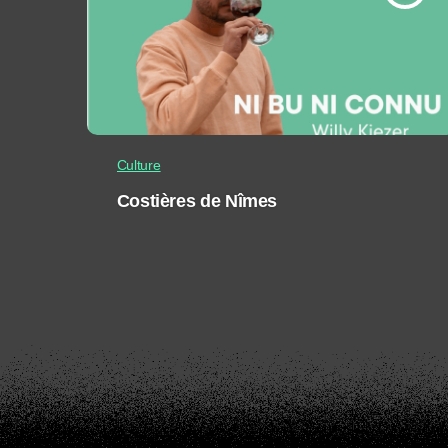
Culture
Costières de Nîmes