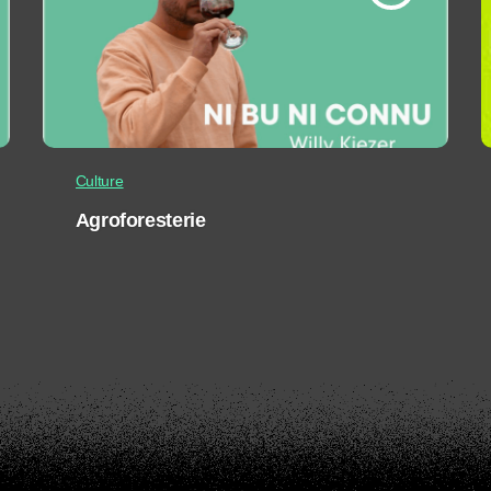
Culture
Agroforesterie