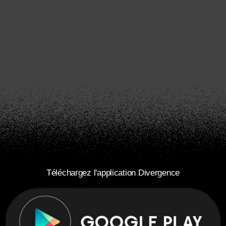
Téléchargez l'application Divergence