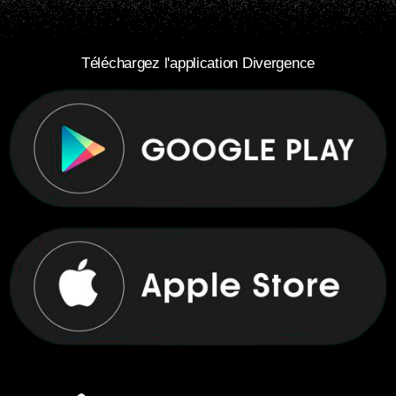
Téléchargez l'application Divergence