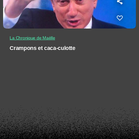
La Chronique de Maëlle
Crampons et caca-culotte