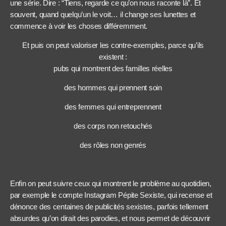
une série. Dire : “Tiens, regarde ce qu’on nous raconte là”. Et
souvent, quand quelqu’un le voit… il change ses lunettes et
commence à voir les choses différemment.
Et puis on peut valoriser les contre-exemples, parce qu’ils
existent :
pubs qui montrent des familles réelles
des hommes qui prennent soin
des femmes qui entreprennent
des corps non retouchés
des rôles non genrés
Enfin on peut suivre ceux qui montrent le problème au quotidien,
par exemple le compte Instagram Pépite Sexiste, qui recense et
dénonce des centaines de publicités sexistes, parfois tellement
absurdes qu’on dirait des parodies, et nous permet de découvrir