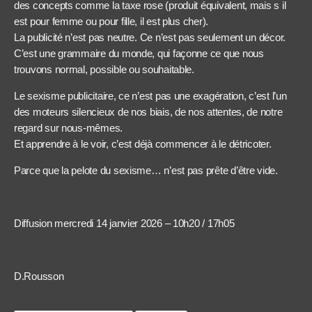
des concepts comme la taxe rose (produit équivalent, mais s il
est pour femme ou pour fille, il est plus cher).
La publicité n’est pas neutre. Ce n’est pas seulement un décor.
C’est une grammaire du monde, qui façonne ce que nous
trouvons normal, possible ou souhaitable.
Le sexisme publicitaire, ce n’est pas une exagération, c’est l’un
des moteurs silencieux de nos biais, de nos attentes, de notre
regard sur nous-mêmes.
Et apprendre à le voir, c’est déjà commencer à le détricoter.
Parce que la pelote du sexisme… n’est pas prête d’être vide.
Diffusion mercredi 14 janvier 2026 – 10h20 / 17h05
D.Rousson