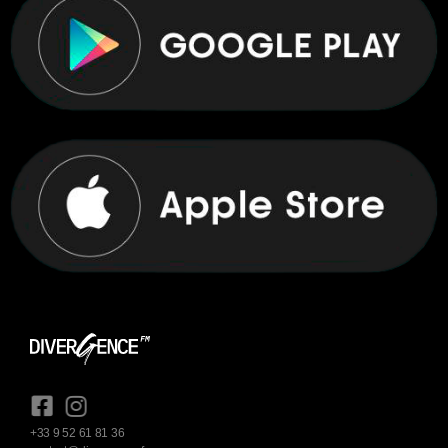
+33 9 52 61 81 36