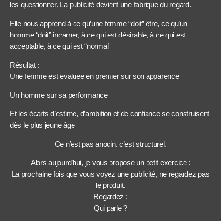
les questionner. La publicité devient une fabrique du regard.
Elle nous apprend à ce qu’une femme “doit” être, ce qu’un
homme “doit” incarner, à ce qui est désirable, à ce qui est
acceptable, à ce qui est “normal”
Résultat :
Une femme est évaluée en premier sur son apparence
Un homme sur sa performance
Et les écarts d’estime, d’ambition et de confiance se construisent
dès le plus jeune âge
Ce n’est pas anodin, c’est structurel.
Alors aujourd’hui, je vous propose un petit exercice :
La prochaine fois que vous voyez une publicité, ne regardez pas
le produit.
Regardez :
Qui parle ?