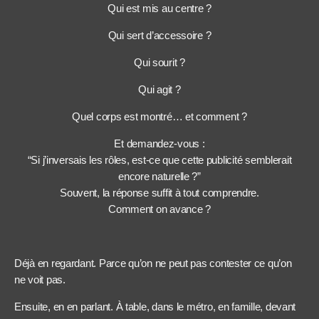
Qui est mis au centre ?
Qui sert d’accessoire ?
Qui sourit ?
Qui agit ?
Quel corps est montré… et comment ?
Et demandez-vous :
“Si j’inversais les rôles, est-ce que cette publicité semblerait
encore naturelle ?”
Souvent, la réponse suffit à tout comprendre.
Comment on avance ?
Déjà en regardant. Parce qu’on ne peut pas contester ce qu’on
ne voit pas.
Ensuite, en en parlant. À table, dans le métro, en famille, devant