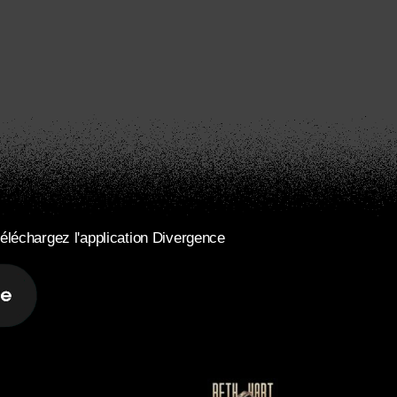
éléchargez l'application Divergence