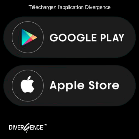
Téléchargez l'application Divergence