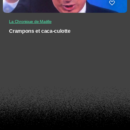
La Chronique de Maëlle
Crampons et caca-culotte