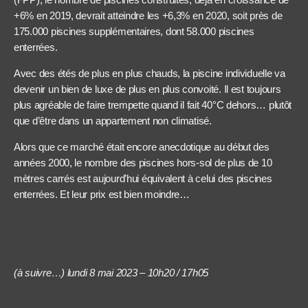
+6% en 2019, devrait atteindre les +6,3% en 2020, soit près de
175.000 piscines supplémentaires, dont 58.000 piscines
enterrées.
Avec des étés de plus en plus chauds, la piscine individuelle va
devenir un bien de luxe de plus en plus convoité. Il est toujours
plus agréable de faire trempette quand il fait 40°C dehors… plutôt
que d’être dans un appartement non climatisé.
Alors que ce marché était encore anecdotique au début des
années 2000, le nombre des piscines hors-sol de plus de 10
mètres carrés est aujourd’hui équivalent à celui des piscines
enterrées. Et leur prix est bien moindre…
(à suivre…) lundi 8 mai 2023 – 10h20 / 17h05