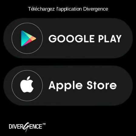
Téléchargez l'application Divergence